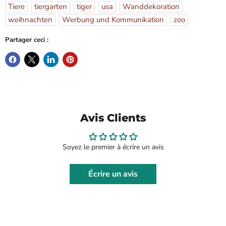
Tiere
tiergarten
tiger
usa
Wanddekoration
weihnachten
Werbung und Kommunikation
zoo
Partager ceci :
Avis Clients
Soyez le premier à écrire un avis
Écrire un avis