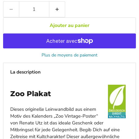
Ajouter au panier
Plus de moyens de paiement
La description
Zoo Plakat
Dieses originelle Leinwandbild aus einem
Motiv des Kalenders „Zoo Vintage-Poster“
von Renate Utz ist das ideale Geschenk oder
Mitbringsel für jede Gelegenheit. Begib Dich auf eine
Zeitreise mit Kultcharakter! Dieser außergewöhnliche