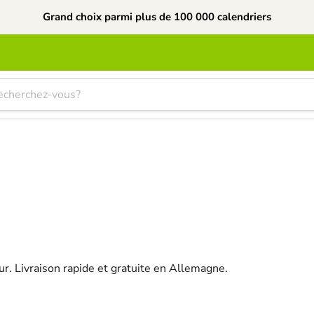
Grand choix parmi plus de 100 000 calendriers
. Livraison rapide et gratuite en Allemagne.