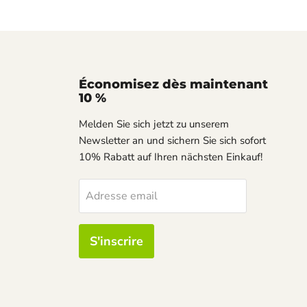
er
Économisez dès maintenant
10 %
Melden Sie sich jetzt zu unserem
Newsletter an und sichern Sie sich sofort
10% Rabatt auf Ihren nächsten Einkauf!
Adresse email
S'inscrire