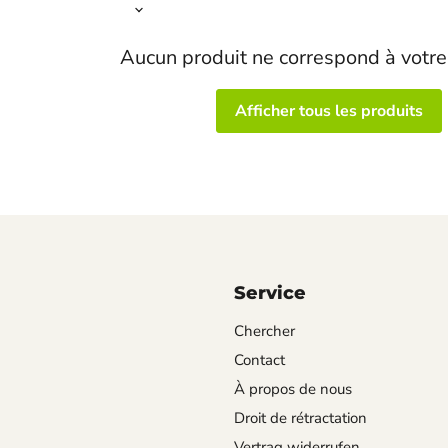
Aucun produit ne correspond à votre
Afficher tous les produits
Service
Chercher
Contact
À propos de nous
Droit de rétractation
Vertrag widerrufen