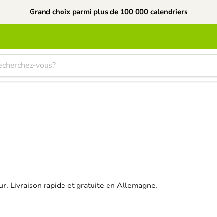
Grand choix parmi plus de 100 000 calendriers
. Livraison rapide et gratuite en Allemagne.