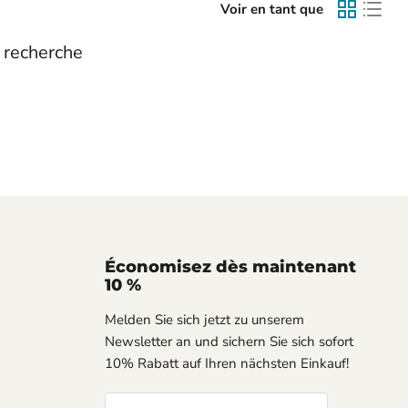
Voir en tant que
 recherche
Économisez dès maintenant
10 %
Melden Sie sich jetzt zu unserem
Newsletter an und sichern Sie sich sofort
10% Rabatt auf Ihren nächsten Einkauf!