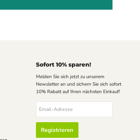
Sofort 10% sparen!
Melden Sie sich jetzt zu unserem
Newsletter an und sichern Sie sich sofort
10% Rabatt auf Ihren nächsten Einkauf!
Email-Adresse
Registrieren