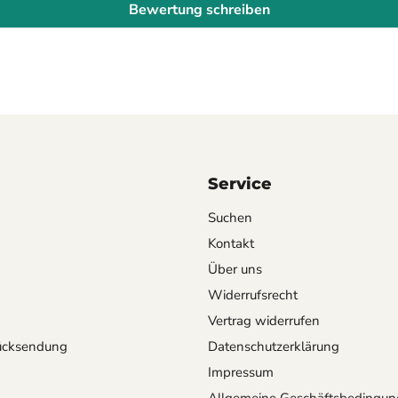
Bewertung schreiben
Service
Suchen
Kontakt
Über uns
Widerrufsrecht
Vertrag widerrufen
ücksendung
Datenschutzerklärung
Impressum