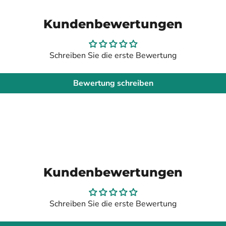
Kundenbewertungen
Schreiben Sie die erste Bewertung
Bewertung schreiben
Kundenbewertungen
Schreiben Sie die erste Bewertung