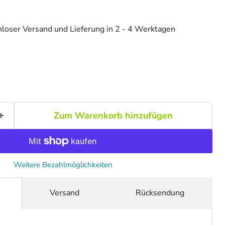
loser Versand und Lieferung in 2 - 4 Werktagen
Zum Warenkorb hinzufügen
Weitere Bezahlmöglichkeiten
Versand
Rücksendung