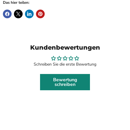
Das hier teilen:
Kundenbewertungen
Schreiben Sie die erste Bewertung
Bewertung
schreiben