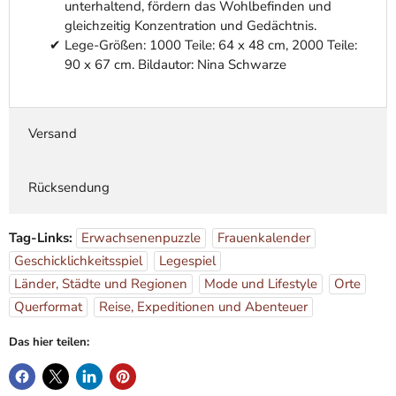
unterhaltend, fördern das Wohlbefinden und
gleichzeitig Konzentration und Gedächtnis.
Lege-Größen: 1000 Teile: 64 x 48 cm, 2000 Teile:
90 x 67 cm. Bildautor: Nina Schwarze
Versand
Rücksendung
Tag-Links:
Erwachsenenpuzzle
Frauenkalender
Geschicklichkeitsspiel
Legespiel
Länder, Städte und Regionen
Mode und Lifestyle
Orte
Querformat
Reise, Expeditionen und Abenteuer
Das hier teilen: