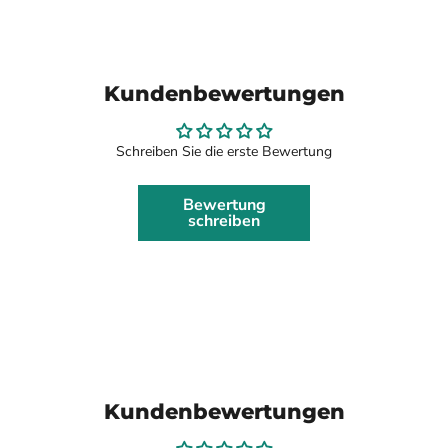
Kundenbewertungen
Schreiben Sie die erste Bewertung
Bewertung
schreiben
Kundenbewertungen