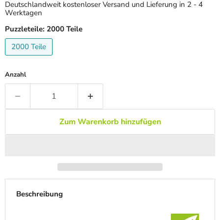
Deutschlandweit kostenloser Versand und Lieferung in 2 - 4
Werktagen
Puzzleteile:
2000 Teile
2000 Teile
Anzahl
Zum Warenkorb hinzufügen
Beschreibung