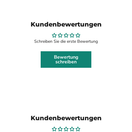
Kundenbewertungen
Schreiben Sie die erste Bewertung
Bewertung
schreiben
Kundenbewertungen