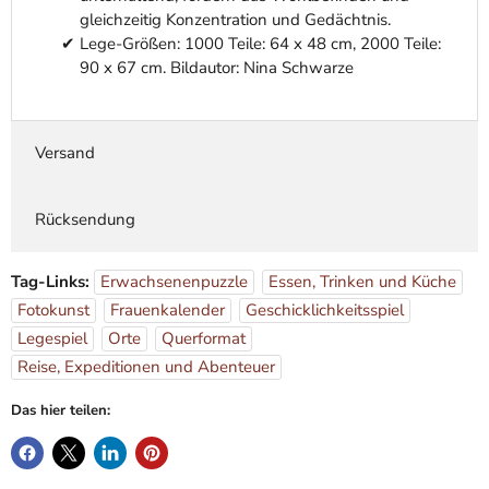
gleichzeitig Konzentration und Gedächtnis.
Lege-Größen: 1000 Teile: 64 x 48 cm, 2000 Teile:
90 x 67 cm. Bildautor: Nina Schwarze
Versand
Rücksendung
Tag-Links:
Erwachsenenpuzzle
Essen, Trinken und Küche
Fotokunst
Frauenkalender
Geschicklichkeitsspiel
Legespiel
Orte
Querformat
Reise, Expeditionen und Abenteuer
Das hier teilen: