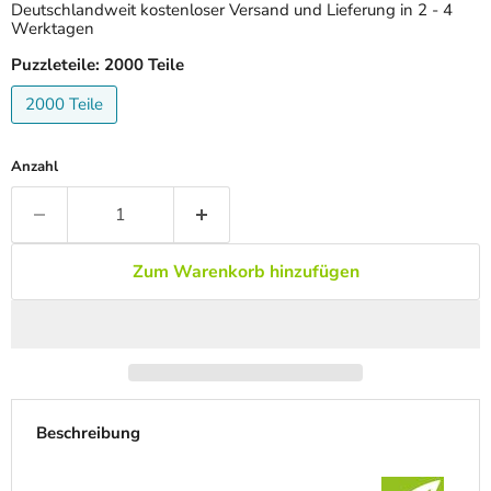
Deutschlandweit kostenloser Versand und Lieferung in 2 - 4
Werktagen
Puzzleteile:
2000 Teile
2000 Teile
Anzahl
Zum Warenkorb hinzufügen
Beschreibung