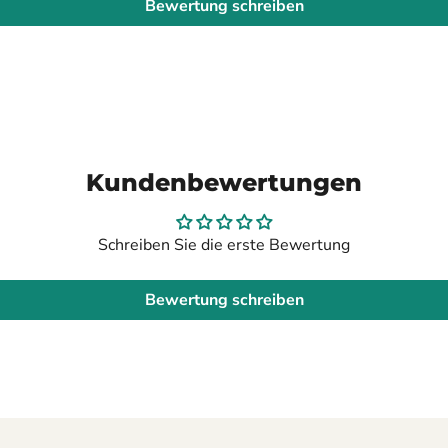
Bewertung schreiben
Kundenbewertungen
Schreiben Sie die erste Bewertung
Bewertung schreiben