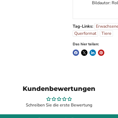
Bildautor: Ro
Tag-Links:
Erwachsene
Querformat
Tiere
Das hier teilen:
Kundenbewertungen
Schreiben Sie die erste Bewertung