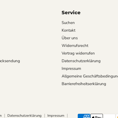
Service
Suchen
Kontakt
Über uns
Widerrufsrecht
Vertrag widerrufen
ücksendung
Datenschutzerklärung
Impressum
Allgemeine Geschäftsbedingu
Barrierefreiheitserklärung
n
Datenschutzerklärung
Impressum