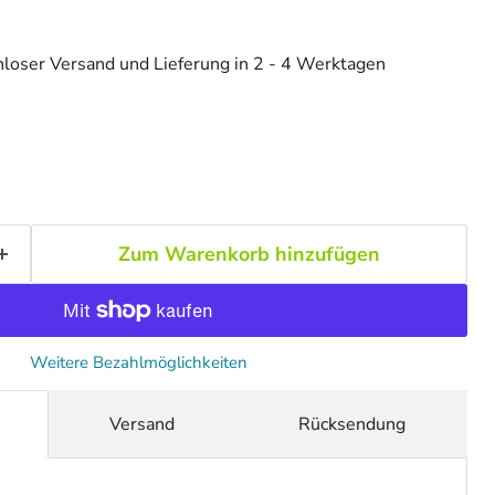
loser Versand und Lieferung in 2 - 4 Werktagen
Zum Warenkorb hinzufügen
Weitere Bezahlmöglichkeiten
Versand
Rücksendung