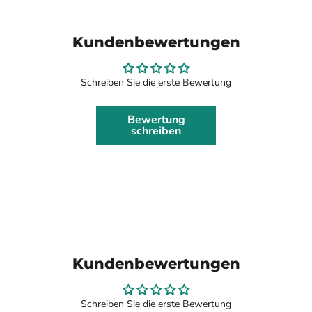
Kundenbewertungen
Schreiben Sie die erste Bewertung
Bewertung
schreiben
Kundenbewertungen
Schreiben Sie die erste Bewertung