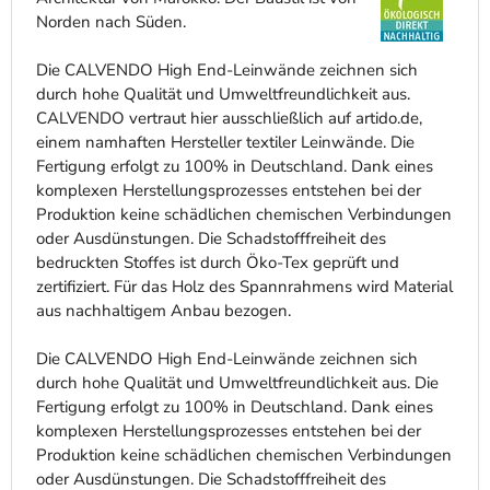
Norden nach Süden.
Die CALVENDO High End-Leinwände zeichnen sich
durch hohe Qualität und Umweltfreundlichkeit aus.
CALVENDO vertraut hier ausschließlich auf artido.de,
einem namhaften Hersteller textiler Leinwände. Die
Fertigung erfolgt zu 100% in Deutschland. Dank eines
komplexen Herstellungsprozesses entstehen bei der
Produktion keine schädlichen chemischen Verbindungen
oder Ausdünstungen. Die Schadstofffreiheit des
bedruckten Stoffes ist durch Öko-Tex geprüft und
zertifiziert. Für das Holz des Spannrahmens wird Material
aus nachhaltigem Anbau bezogen.
Die CALVENDO High End-Leinwände zeichnen sich
durch hohe Qualität und Umweltfreundlichkeit aus. Die
Fertigung erfolgt zu 100% in Deutschland. Dank eines
komplexen Herstellungsprozesses entstehen bei der
Produktion keine schädlichen chemischen Verbindungen
oder Ausdünstungen. Die Schadstofffreiheit des