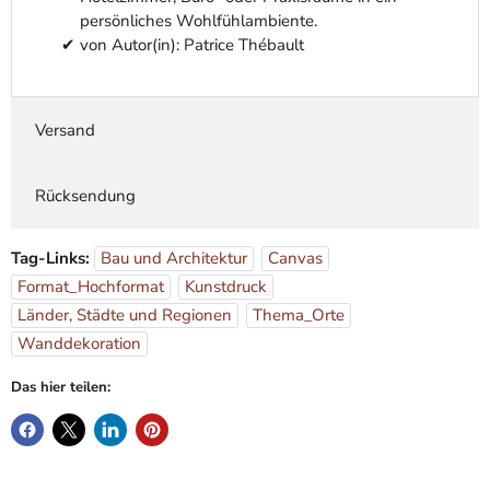
persönliches Wohlfühlambiente.
von Autor(in): Patrice Thébault
Versand
Rücksendung
Tag-Links:
Bau und Architektur
Canvas
Format_Hochformat
Kunstdruck
Länder, Städte und Regionen
Thema_Orte
Wanddekoration
Das hier teilen: