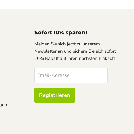
Sofort 10% sparen!
Melden Sie sich jetzt zu unserem
Newsletter an und sichern Sie sich sofort
10% Rabatt auf Ihren nächsten Einkauf!
Email-Adresse
Registrieren
ngen