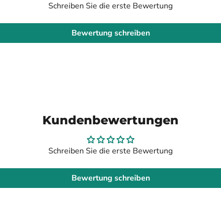
Schreiben Sie die erste Bewertung
Bewertung schreiben
Kundenbewertungen
Schreiben Sie die erste Bewertung
Bewertung schreiben