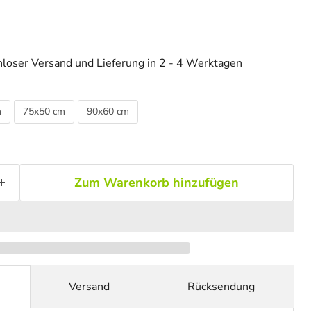
loser Versand und Lieferung in 2 - 4 Werktagen
m
75x50 cm
90x60 cm
Zum Warenkorb hinzufügen
Versand
Rücksendung