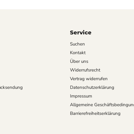
Service
Suchen
Kontakt
Über uns
Widerrufsrecht
Vertrag widerrufen
ücksendung
Datenschutzerklärung
Impressum
Allgemeine Geschäftsbedingu
Barrierefreiheitserklärung