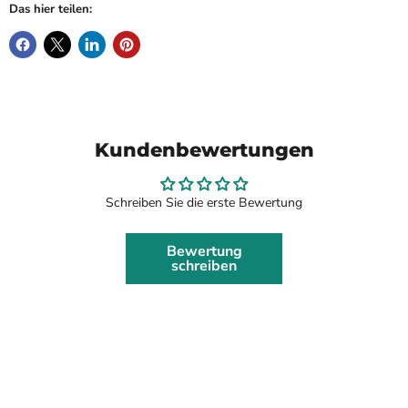
Das hier teilen:
Kundenbewertungen
Schreiben Sie die erste Bewertung
Bewertung
schreiben