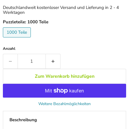
Deutschlandweit kostenloser Versand und Lieferung in 2 - 4
Werktagen
Puzzleteile:
1000 Teile
1000 Teile
Anzahl
Zum Warenkorb hinzufügen
Weitere Bezahlmöglichkeiten
Beschreibung