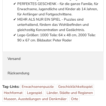
PERFEKTES GESCHENK - für die ganze Familie, für
Erwachsene, Jugendliche und Kinder ab 14 Jahren,
für Anfänger und Fortgeschrittene.
MEHR ALS NUR EIN SPIEL - Puzzles sind
unterhaltend, fördern das Wohlbefinden und
gleichzeitig Konzentration und Gedächtnis.
Lege-Größen: 1000 Teile: 64 x 48 cm, 2000 Teile:
90 x 67 cm. Bildautor: Peter Roder
Versand
Rücksendung
Tag-Links:
Erwachsenenpuzzle
Geschicklichkeitsspiel
Hochformat
Legespiel
Länder, Städte und Regionen
Museen, Ausstellungen und Denkmäler
Orte