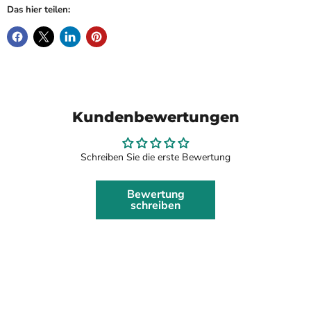
Das hier teilen:
Kundenbewertungen
Schreiben Sie die erste Bewertung
Bewertung
schreiben