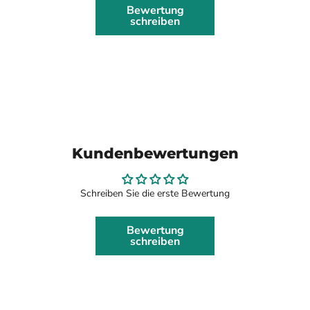
Bewertung
schreiben
Kundenbewertungen
Schreiben Sie die erste Bewertung
Bewertung
schreiben