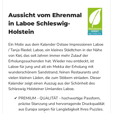
Aussicht vom Ehrenmal
in Laboe Schleswig-
Holstein
Ein Motiv aus dem Kalender Ostsee Impressionen Laboe
/ Tanja Riedel: Laboe, ein kleines Städtchen in der Nähe
von Kiel, das seit Jahren immer mehr Zulauf der
Erholungssuchenden hat. Wieder neu entdeckt, ist
Laboe für jung und alt ein Mekka der Erholung mit
wunderschönem Sandstrand, feinen Restaurants und
vielen kleinen Läden, die zum Stöbern einladen. Dieser
Kalender zeigt einen Auszug aus der Schönheit des
Schleswig Holsteiner Umlandes Laboe.
PREMIUM - QUALITÄT - hochwertige Passform,
präzise Stanzung und hervorragende Druckqualität
aus Europa sorgen für Langlebigkeit Ihres Puzzles.