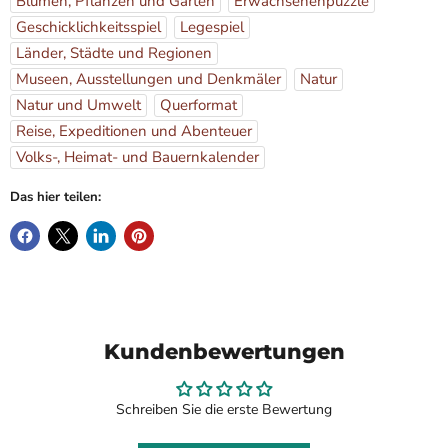
Blumen, Pflanzen und Gärten
Erwachsenenpuzzle
Geschicklichkeitsspiel
Legespiel
Länder, Städte und Regionen
Museen, Ausstellungen und Denkmäler
Natur
Natur und Umwelt
Querformat
Reise, Expeditionen und Abenteuer
Volks-, Heimat- und Bauernkalender
Das hier teilen:
Kundenbewertungen
Schreiben Sie die erste Bewertung