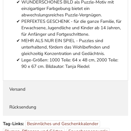
WUNDERSCHÖNES BILD als Puzzle-Motiv mit
einzigartiger Farbgebung bietet ein
abwechslungsreiches Puzzle-Vergnügen.
PERFEKTES GESCHENK - für die ganze Familie, für
Erwachsene, Jugendliche und Kinder ab 14 Jahren,
für Anfänger und Fortgeschrittene.
MEHR ALS NUR EIN SPIEL - Puzzles sind
unterhaltend, fördern das Wohlbefinden und
gleichzeitig Konzentration und Gedächtnis.
Lege-Größen: 1000 Teile: 64 x 48 cm, 2000 Teile:
90 x 67 cm. Bildautor: Tanja Riedel
Versand
Rücksendung
Tag-Links:
Besinnliches und Geschenkkalender