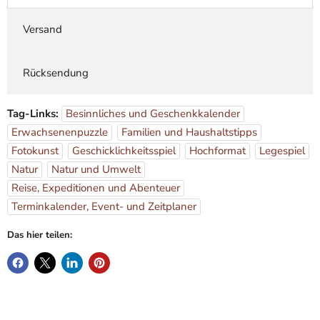
Versand
Rücksendung
Tag-Links:
Besinnliches und Geschenkkalender
Erwachsenenpuzzle
Familien und Haushaltstipps
Fotokunst
Geschicklichkeitsspiel
Hochformat
Legespiel
Natur
Natur und Umwelt
Reise, Expeditionen und Abenteuer
Terminkalender, Event- und Zeitplaner
Das hier teilen: