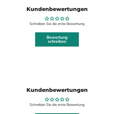
Kundenbewertungen
Schreiben Sie die erste Bewertung
Bewertung
schreiben
Kundenbewertungen
Schreiben Sie die erste Bewertung