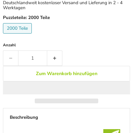
Deutschlandweit kostenloser Versand und Lieferung in 2 - 4
Werktagen
Puzzleteile:
2000 Teile
2000 Teile
Anzahl
Zum Warenkorb hinzufügen
Beschreibung