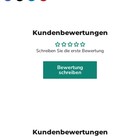
Kundenbewertungen
Schreiben Sie die erste Bewertung
Bewertung
schreiben
Kundenbewertungen