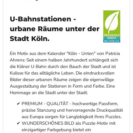
U-Bahnstationen -
urbane Räume unter der
Stadt Köln.
Ein Motiv aus dem Kalender "Köln - Unten" von Patricia
Ahrens: Seit einem halben Jahrhundert schlängelt sich
die Kölner U-Bahn durch den Bauch der Stadt und ist
Kulisse für das alltägliche Leben. Die eindrucksvollen
Bilder dieser urbanen Räume zeigen die eigenwillige
Ausgestaltung der Stationen in Form und Farbe. Eine
Hommage an die Stadt unter der Stadt.
PREMIUM - QUALITÄT - hochwertige Passform,
präzise Stanzung und hervorragende Druckqualität
aus Europa sorgen für Langlebigkeit Ihres Puzzles.
WUNDERSCHÖNES BILD als Puzzle-Motiv mit
einzigartiger Farbgebung bietet ein