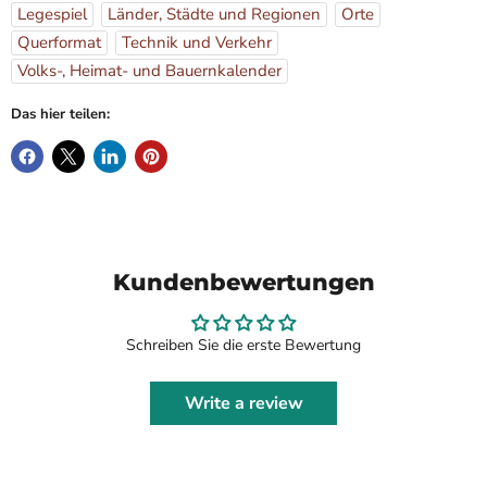
Legespiel
Länder, Städte und Regionen
Orte
Querformat
Technik und Verkehr
Volks-, Heimat- und Bauernkalender
Das hier teilen:
Kundenbewertungen
Schreiben Sie die erste Bewertung
Write a review