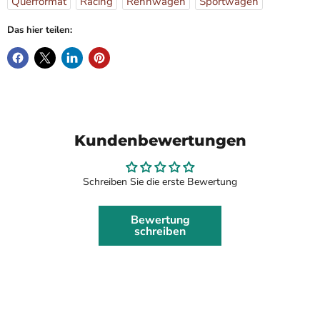
Querformat
Racing
Rennwagen
Sportwagen
Das hier teilen:
Kundenbewertungen
Schreiben Sie die erste Bewertung
Bewertung
schreiben