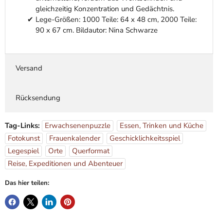
gleichzeitig Konzentration und Gedächtnis.
Lege-Größen: 1000 Teile: 64 x 48 cm, 2000 Teile:
90 x 67 cm. Bildautor: Nina Schwarze
Versand
Rücksendung
Tag-Links:
Erwachsenenpuzzle
Essen, Trinken und Küche
Fotokunst
Frauenkalender
Geschicklichkeitsspiel
Legespiel
Orte
Querformat
Reise, Expeditionen und Abenteuer
Das hier teilen: