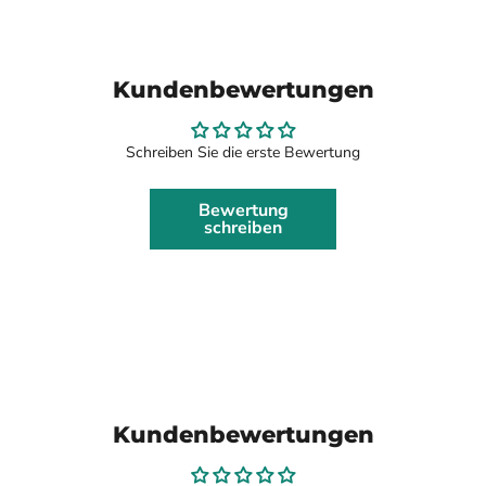
Kundenbewertungen
Schreiben Sie die erste Bewertung
Bewertung
schreiben
Kundenbewertungen