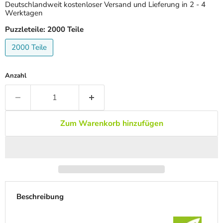
Deutschlandweit kostenloser Versand und Lieferung in 2 - 4
Werktagen
Puzzleteile:
2000 Teile
2000 Teile
Anzahl
Zum Warenkorb hinzufügen
Beschreibung