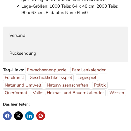
Lege-Größen: 1000 Teile: 64 x 48 cm, 2000 Teile:
90 x 67 cm. Bildautor: None Flori0
Versand
Rücksendung
Tag-Links:
Erwachsenenpuzzle
Familienkalender
Fotokunst
Geschicklichkeitsspiel
Legespiel
Natur und Umwelt
Naturwissenschaften
Politik
Querformat
Volks-, Heimat- und Bauernkalender
Wissen
Das hier teilen: