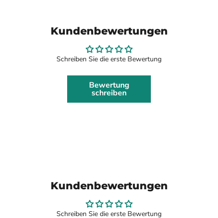
Kundenbewertungen
Schreiben Sie die erste Bewertung
Bewertung
schreiben
Kundenbewertungen
Schreiben Sie die erste Bewertung