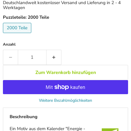
Deutschlandweit kostenloser Versand und Lieferung in 2 - 4
Werktagen
Puzzleteile:
2000 Teile
2000 Teile
Anzahl
Zum Warenkorb hinzufügen
Weitere Bezahlmöglichkeiten
Beschreibung
Ein Motiv aus dem Kalender "Energie -