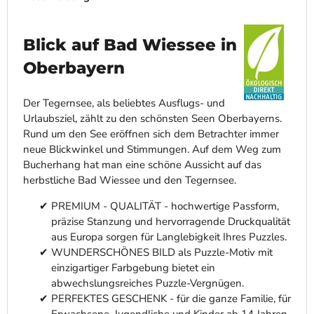
Blick auf Bad Wiessee in
Oberbayern
Der Tegernsee, als beliebtes Ausflugs- und
Urlaubsziel, zählt zu den schönsten Seen Oberbayerns.
Rund um den See eröffnen sich dem Betrachter immer
neue Blickwinkel und Stimmungen. Auf dem Weg zum
Bucherhang hat man eine schöne Aussicht auf das
herbstliche Bad Wiessee und den Tegernsee.
PREMIUM - QUALITÄT - hochwertige Passform,
präzise Stanzung und hervorragende Druckqualität
aus Europa sorgen für Langlebigkeit Ihres Puzzles.
WUNDERSCHÖNES BILD als Puzzle-Motiv mit
einzigartiger Farbgebung bietet ein
abwechslungsreiches Puzzle-Vergnügen.
PERFEKTES GESCHENK - für die ganze Familie, für