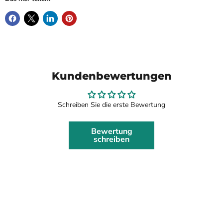
Kundenbewertungen
Schreiben Sie die erste Bewertung
Bewertung
schreiben