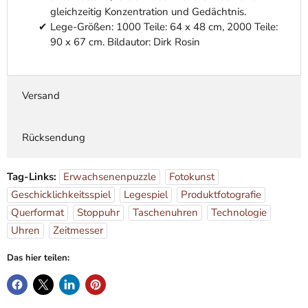
gleichzeitig Konzentration und Gedächtnis.
Lege-Größen: 1000 Teile: 64 x 48 cm, 2000 Teile:
90 x 67 cm. Bildautor: Dirk Rosin
Versand
Rücksendung
Tag-Links:
Erwachsenenpuzzle
Fotokunst
Geschicklichkeitsspiel
Legespiel
Produktfotografie
Querformat
Stoppuhr
Taschenuhren
Technologie
Uhren
Zeitmesser
Das hier teilen: