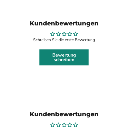
Kundenbewertungen
Schreiben Sie die erste Bewertung
Bewertung
schreiben
Kundenbewertungen