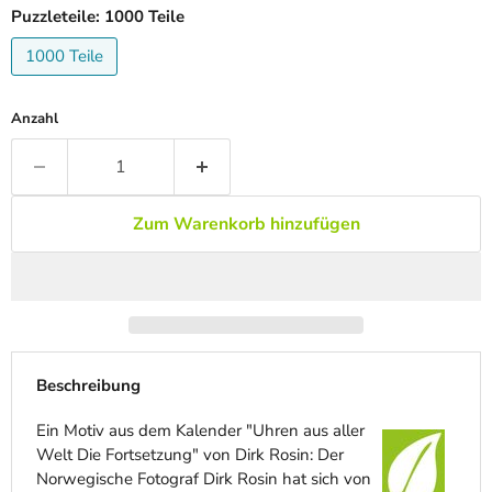
Puzzleteile:
1000 Teile
1000 Teile
Anzahl
Zum Warenkorb hinzufügen
Beschreibung
Ein Motiv aus dem Kalender "Uhren aus aller
Welt Die Fortsetzung" von Dirk Rosin: Der
Norwegische Fotograf Dirk Rosin hat sich von