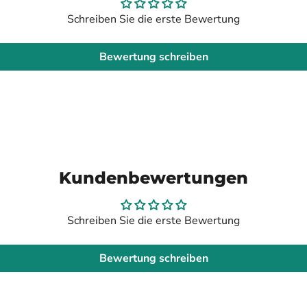
Schreiben Sie die erste Bewertung
Bewertung schreiben
Kundenbewertungen
Schreiben Sie die erste Bewertung
Bewertung schreiben