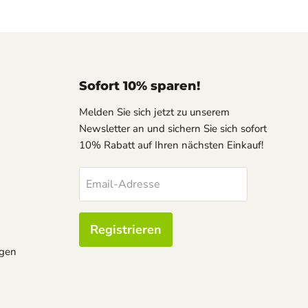
Sofort 10% sparen!
Melden Sie sich jetzt zu unserem
Newsletter an und sichern Sie sich sofort
10% Rabatt auf Ihren nächsten Einkauf!
Email-Adresse
Registrieren
ngen