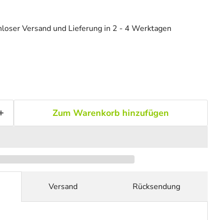
loser Versand und Lieferung in 2 - 4 Werktagen
Zum Warenkorb hinzufügen
Versand
Rücksendung