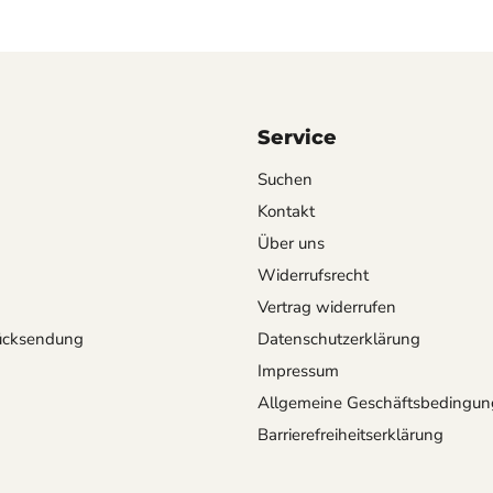
Service
Suchen
Kontakt
Über uns
Widerrufsrecht
Vertrag widerrufen
ücksendung
Datenschutzerklärung
Impressum
Allgemeine Geschäftsbedingu
Barrierefreiheitserklärung