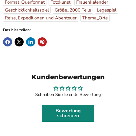
Format_Querformat
Fotokunst
Frauenkalender
Geschicklichkeitsspiel
Größe_2000 Teile
Legespiel
Reise, Expeditionen und Abenteuer
Thema_Orte
Das hier teilen:
Kundenbewertungen
Schreiben Sie die erste Bewertung
Bewertung
schreiben