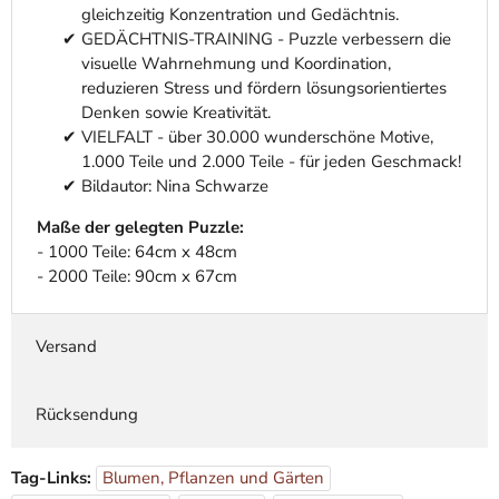
gleichzeitig Konzentration und Gedächtnis.
GEDÄCHTNIS-TRAINING - Puzzle verbessern die
visuelle Wahrnehmung und Koordination,
reduzieren Stress und fördern lösungsorientiertes
Denken sowie Kreativität.
VIELFALT - über 30.000 wunderschöne Motive,
1.000 Teile und 2.000 Teile - für jeden Geschmack!
Bildautor: Nina Schwarze
Maße der gelegten Puzzle:
- 1000 Teile: 64cm x 48cm
- 2000 Teile: 90cm x 67cm
Versand
Rücksendung
Tag-Links:
Blumen, Pflanzen und Gärten