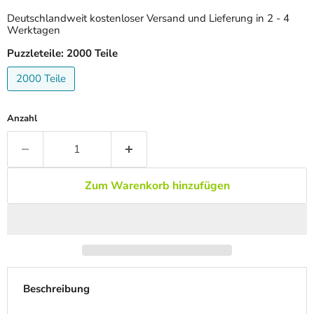
Deutschlandweit kostenloser Versand und Lieferung in 2 - 4
Werktagen
Puzzleteile:
2000 Teile
2000 Teile
Anzahl
Zum Warenkorb hinzufügen
Beschreibung