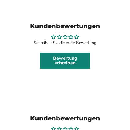
Kundenbewertungen
Schreiben Sie die erste Bewertung
Bewertung
schreiben
Kundenbewertungen