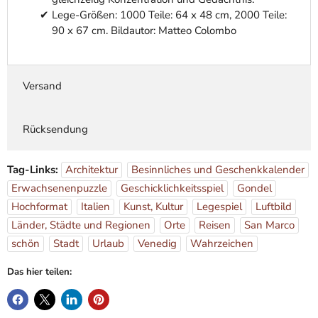
Lege-Größen: 1000 Teile: 64 x 48 cm, 2000 Teile:
90 x 67 cm. Bildautor: Matteo Colombo
Versand
Rücksendung
Tag-Links:
Architektur
Besinnliches und Geschenkkalender
Erwachsenenpuzzle
Geschicklichkeitsspiel
Gondel
Hochformat
Italien
Kunst, Kultur
Legespiel
Luftbild
Länder, Städte und Regionen
Orte
Reisen
San Marco
schön
Stadt
Urlaub
Venedig
Wahrzeichen
Das hier teilen: