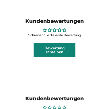
Kundenbewertungen
Schreiben Sie die erste Bewertung
Bewertung
schreiben
Kundenbewertungen