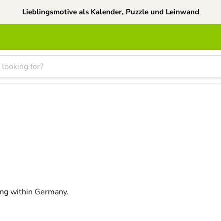
Lieblingsmotive als Kalender, Puzzle und Leinwand
ping within Germany.