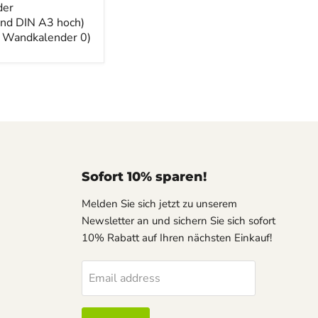
der
nd DIN A3 hoch)
Wandkalender 0)
er
Sofort 10% sparen!
Melden Sie sich jetzt zu unserem
Newsletter an und sichern Sie sich sofort
10% Rabatt auf Ihren nächsten Einkauf!
Email address