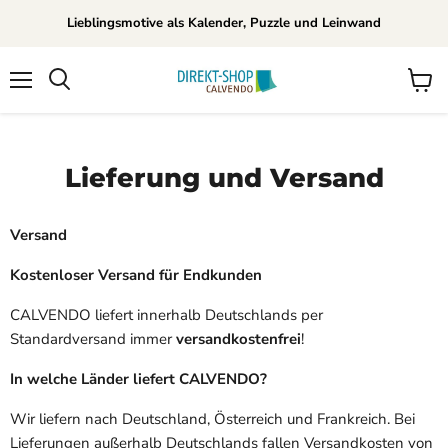
Lieblingsmotive als Kalender, Puzzle und Leinwand
Menu
View
Search
cart
Lieferung und Versand
Versand
Kostenloser Versand für Endkunden
CALVENDO liefert innerhalb Deutschlands per
Standardversand immer
versandkostenfrei
!
In welche Länder liefert CALVENDO?
Wir liefern nach Deutschland, Österreich und Frankreich. Bei
Lieferungen außerhalb Deutschlands fallen Versandkosten von