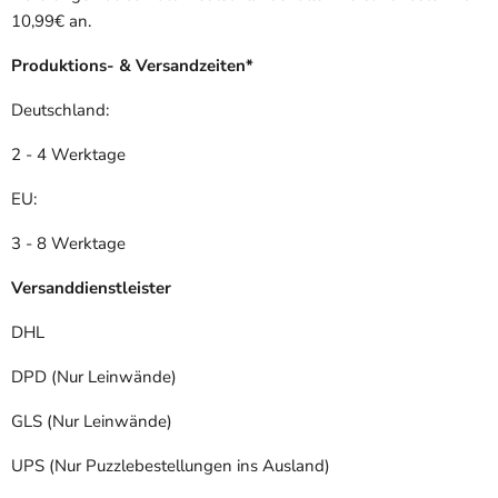
10,99€ an.
Produktions- & Versandzeiten*
Deutschland:
2 - 4 Werktage
EU:
3 - 8 Werktage
Versanddienstleister
DHL
DPD (Nur Leinwände)
GLS (Nur Leinwände)
UPS (Nur Puzzlebestellungen ins Ausland)