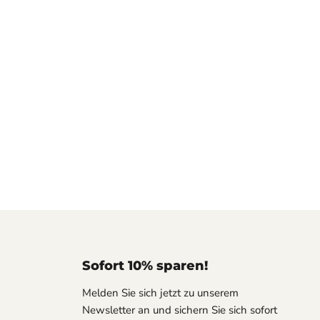
Sofort 10% sparen!
Melden Sie sich jetzt zu unserem
Newsletter an und sichern Sie sich sofort