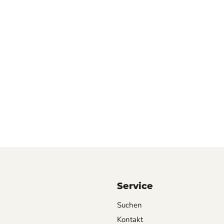
Service
Suchen
Kontakt