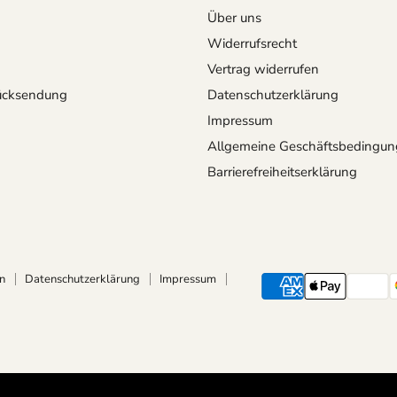
Über uns
Widerrufsrecht
Vertrag widerrufen
ücksendung
Datenschutzerklärung
Impressum
Allgemeine Geschäftsbedingu
Barrierefreiheitserklärung
n
Datenschutzerklärung
Impressum