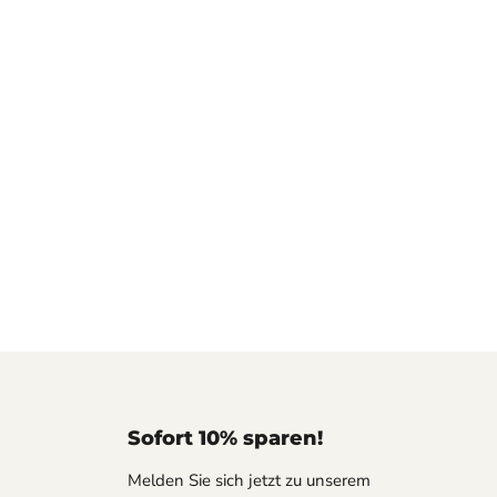
Sofort 10% sparen!
Melden Sie sich jetzt zu unserem