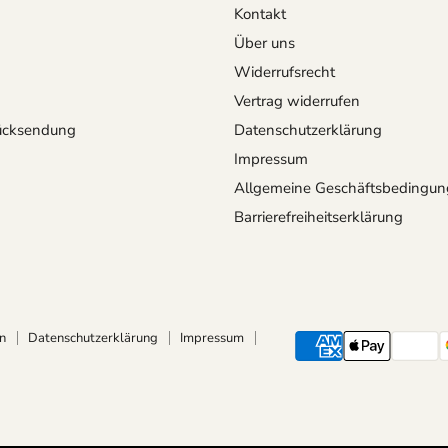
Kontakt
Über uns
Widerrufsrecht
Vertrag widerrufen
ücksendung
Datenschutzerklärung
Impressum
Allgemeine Geschäftsbedingu
Barrierefreiheitserklärung
n
Datenschutzerklärung
Impressum