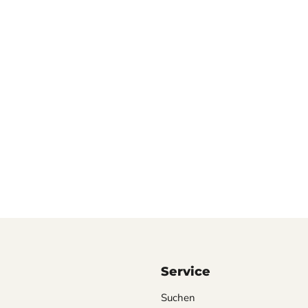
Service
Suchen